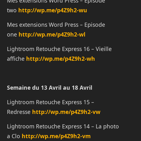
Mes extensions Word Press – Episode
two
http://wp.me/p4Z9h2-wu
Mes extensions Word Press – Episode
one
http://wp.me/p4Z9h2-wl
Lightroom Retouche Express 16 – Vieille
affiche
http://wp.me/p4Z9h2-wh
Semaine du 13 Avril au 18 Avril
Lightroom Retouche Express 15 –
Redresse
http://wp.me/p4Z9h2-vw
Lightroom Retouche Express 14 – La photo
a Clo
http://wp.me/p4Z9h2-vm