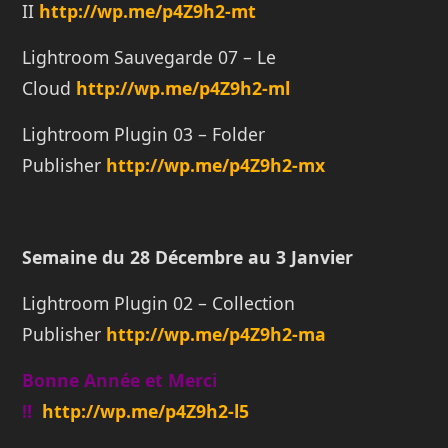
II
http://wp.me/p4Z9h2-mt
Lightroom Sauvegarde 07 – Le
Cloud
http://wp.me/p4Z9h2-ml
Lightroom Plugin 03 – Folder
Publisher
http://wp.me/p4Z9h2-mx
Semaine du 28 Décembre au 3 Janvier
Lightroom Plugin 02 – Collection
Publisher
http://wp.me/p4Z9h2-ma
Bonne Année et Merci
!!
http://wp.me/p4Z9h2-l5