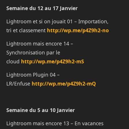
Semaine du 12 au 17 Janvier
Lightroom et si on jouait 01 – Importation,
tri et classement
http://wp.me/p4Z9h2-no
Lightroom mais encore 14 –
Synchronisation par le
cloud
http://wp.me/p4Z9h2-mS
Lightroom Plugin 04 –
LR/Enfuse
http://wp.me/p4Z9h2-mQ
Semaine du 5 au 10 Janvier
Lightroom mais encore 13 – En vacances