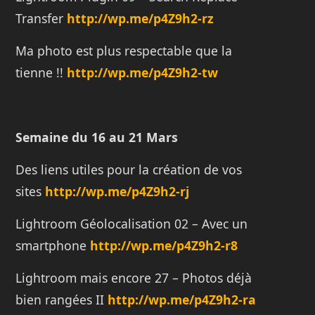
Transfer
http://wp.me/p4Z9h2-rz
Ma photo est plus respectable que la
tienne !!
http://wp.me/p4Z9h2-tw
Semaine du 16 au 21 Mars
Des liens utiles pour la création de vos
sites
http://wp.me/p4Z9h2-rj
Lightroom Géolocalisation 02 – Avec un
smartphone
http://wp.me/p4Z9h2-r8
Lightroom mais encore 27 – Photos déjà
bien rangées II
http://wp.me/p4Z9h2-ra