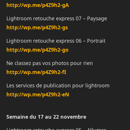
http://
wp.me/p4Z9h2-gA
Lightroom retouche express 07 – Paysage
http://
wp.me/p4Z9h2-gs
Lightroom retouche express 06 – Portrait
http://
wp.me/p4Z9h2-go
Ne classez pas vos photos pour rien
http://wp.me/p4Z9h2-fI
Les services de publication pour lightroom
http://wp.me/p4Z9h2-eN
Semaine du 17 au 22 novembre