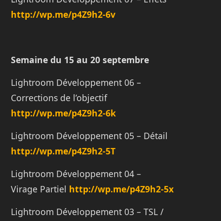
http://
wp.me/p4Z9h2-6v
Semaine du 15 au 20 septembre
Lightroom Développement 06 –
Corrections de l’objectif
http://
wp.me/p4Z9h2-6k
Lightroom Développement 05 – Détail
http://
wp.me/p4Z9h2-5T
Lightroom Développement 04 –
Virage Partiel
http://
wp.me/p4Z9h2-5x
Lightroom Développement 03 – TSL /