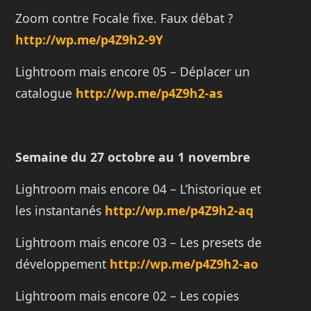
Zoom contre Focale fixe. Faux débat ?
http://
wp.me/p4Z9h2-9Y
Lightroom mais encore 05 – Déplacer un
catalogue
http://
wp.me/p4Z9h2-as
Semaine du 27 octobre au 1 novembre
Lightroom mais encore 04 – L’historique et
les instantanés
http://wp.me/p4Z9h2-aq
Lightroom mais encore 03 – Les presets de
développement
http://wp.me/p4Z9h2-ao
Lightroom mais encore 02 – Les copies