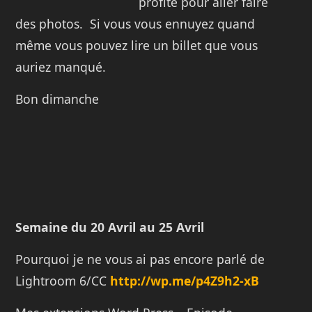
profite pour aller faire
des photos. Si vous vous ennuyez quand
même vous pouvez lire un billet que vous
auriez manqué.
Bon dimanche
Semaine du 20 Avril au 25 Avril
Pourquoi je ne vous ai pas encore parlé de
Lightroom 6/CC
http://wp.me/p4Z9h2-xB