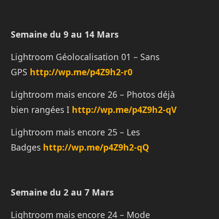
Semaine du 9 au 14 Mars
Lightroom Géolocalisation 01 – Sans
GPS
http://wp.me/p4Z9h2-r0
Lightroom mais encore 26 – Photos déjà
bien rangées I
http://wp.me/p4Z9h2-qV
Lightroom mais encore 25 – Les
Badges
http://wp.me/p4Z9h2-qQ
Semaine du 2 au 7 Mars
Lightroom mais encore 24 – Mode