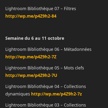
Lightroom Bibliothèque 07 – Filtres
http://
wp.me/p4Z9h2-84
Semaine du 6 au 11 octobre
Lightroom Bibliothèque 06 – Métadonnées
http://
wp.me/p4Z9h2-7Z
Lightroom Bibliothèque 05 – Mots clefs
http://
wp.me/p4Z9h2-7U
Lightroom Bibliothèque 04 – Collections
dynamiques
http://
wp.me/p4Z9h2-7z
Lightroom Bibliothèque 03 – Collections