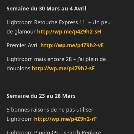
Semaine du 30 Mars au 4 Avril
Lightroom Retouche Express 11 – Un peu
de glamour
http://wp.me/p4Z9h2-sH
Premier Avril
http://wp.me/p4Z9h2-vE
Lightroom mais encore 28 – J’ai plein de
doublons
http://wp.me/p4Z9h2-sF
Semaine du 23 au 28 Mars
5 bonnes raisons de ne pas utiliser
Lightroom
http://wp.me/p4Z9h2-rF
Lightroom Plugin 09 – Search Replace