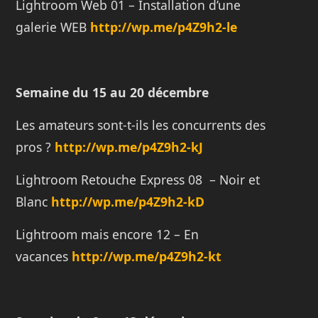
Lightroom Web 01 – Installation d’une
galerie WEB
http://wp.me/p4Z9h2-le
Semaine du 15 au 20 décembre
Les amateurs sont-t-ils les concurrents des
pros ?
http://wp.me/p4Z9h2-kJ
Lightroom Retouche Express 08 – Noir et
Blanc
http://wp.me/p4Z9h2-kD
Lightroom mais encore 12 – En
vacances
http://wp.me/p4Z9h2-kt