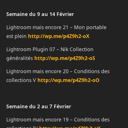
Semaine du 9 au 14 Février
Lightroom mais encore 21 – Mon portable
est plein
http://wp.me/p4Z9h2-oX
Lightroom Plugin 07 – Nik Collection
généralités
http://wp.me/p4Z9h2-oS
Lightroom mais encore 20 – Conditions des
collections V
http://wp.me/p4Z9h2-oO
Semaine du 2 au 7 Février
Lightroom mais encore 19 – Conditions des