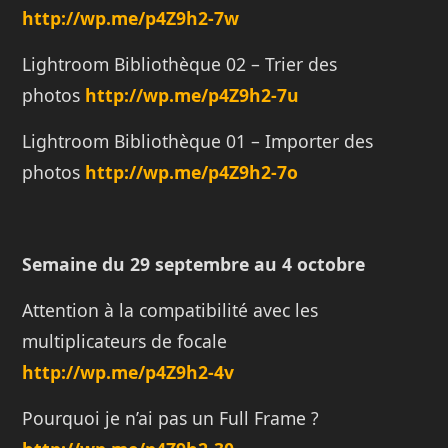
http://
wp.me/p4Z9h2-7w
Lightroom Bibliothèque 02 – Trier des
photos
http://
wp.me/p4Z9h2-7u
Lightroom Bibliothèque 01 – Importer des
photos
http://
wp.me/p4Z9h2-7o
Semaine du 29 septembre au 4 octobre
Attention à la compatibilité avec les
multiplicateurs de focale
http://wp.me/p4Z9h2-4v
Pourquoi je n’ai pas un Full Frame ?