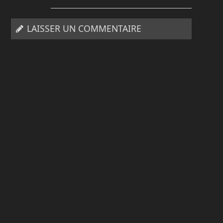
LAISSER UN COMMENTAIRE