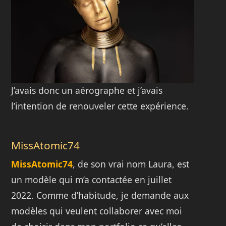
J’avais donc un aérographe et j’avais
l’intention de renouveler cette expérience.
MissAtomic74
MissAtomic74
, de son vrai nom Laura, est
un modèle qui m’a contactée en juillet
2022. Comme d’habitude, je demande aux
modèles qui veulent collaborer avec moi