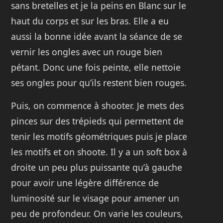
sans bretelles et je la peins en Blanc sur le
haut du corps et sur les bras. Elle a eu
aussi la bonne idée avant la séance de se
vernir les ongles avec un rouge bien
pétant. Donc une fois peinte, elle nettoie
ses ongles pour qu’ils restent bien rouges.
Puis, on commence à shooter. Je mets des
pinces sur des trépieds qui permettent de
tenir les motifs géométriques puis je place
les motifs et on shoote. Il y a un soft box à
droite un peu plus puissante qu’à gauche
pour avoir une légère différence de
luminosité sur le visage pour amener un
peu de profondeur. On varie les couleurs,