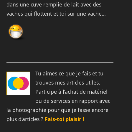
dans une cuve remplie de lait avec des
vaches qui flottent et toi sur une vache…
Tu aimes ce que je fais et tu
trouves mes articles utiles.
Participe à l’achat de matériel
ou de services en rapport avec
la photographie pour que je fasse encore
plus d’articles ?
Fais-toi plaisir !