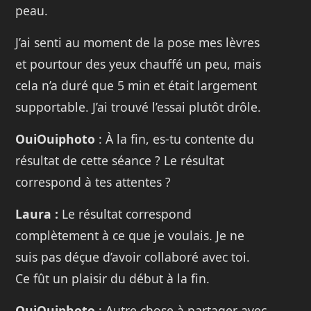
peau.
J’ai senti au moment de la pose mes lèvres
et pourtour des yeux chauffé un peu, mais
cela n’a duré que 5 min et était largement
supportable. J’ai trouvé l’essai plutôt drôle.
OuiOuiphoto
: À la fin, es-tu contente du
résultat de cette séance ? Le résultat
correspond à tes attentes ?
Laura :
Le résultat correspond
complètement à ce que je voulais. Je ne
suis pas déçue d’avoir collaboré avec toi.
Ce fût un plaisir du début à la fin.
OuiOuiphoto
: Autre chose à partager avec