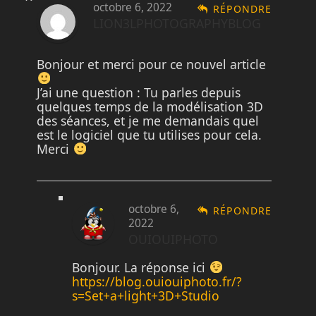
octobre 6, 2022
RÉPONDRE
LION3LPHOTOGRAPHYBLOG
Bonjour et merci pour ce nouvel article
J’ai une question : Tu parles depuis
quelques temps de la modélisation 3D
des séances, et je me demandais quel
est le logiciel que tu utilises pour cela.
Merci
octobre 6,
RÉPONDRE
2022
OUIOUIPHOTO
Bonjour. La réponse ici
https://blog.ouiouiphoto.fr/?
s=Set+a+light+3D+Studio