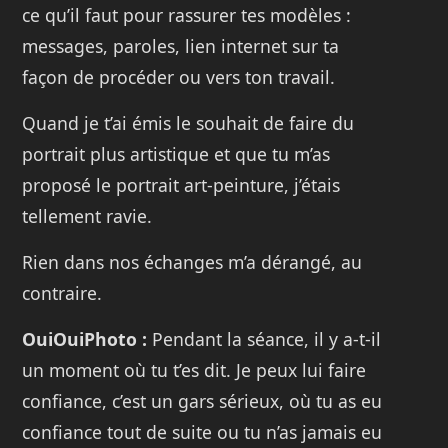
ce qu’il faut pour rassurer tes modèles :
messages, paroles, lien internet sur ta
façon de procéder ou vers ton travail.
Quand je t’ai émis le souhait de faire du
portrait plus artistique et que tu m’as
proposé le portrait art-peinture, j’étais
tellement ravie.
Rien dans nos échanges m’a dérangé, au
contraire.
OuiOuiPhoto :
Pendant la séance, il y a-t-il
un moment où tu t’es dit. Je peux lui faire
confiance, c’est un gars sérieux, où tu as eu
confiance tout de suite ou tu n’as jamais eu