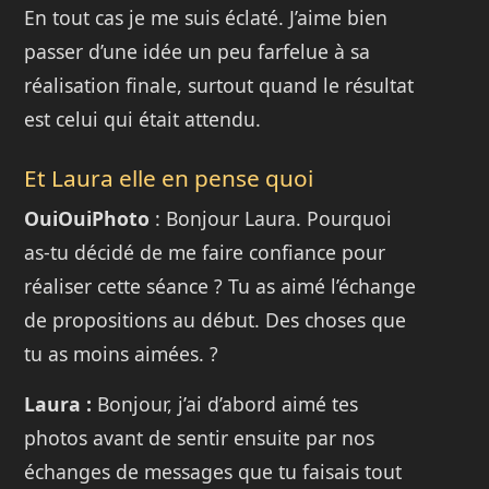
En tout cas je me suis éclaté. J’aime bien
passer d’une idée un peu farfelue à sa
réalisation finale, surtout quand le résultat
est celui qui était attendu.
Et Laura elle en pense quoi
OuiOuiPhoto
: Bonjour Laura. Pourquoi
as-tu décidé de me faire confiance pour
réaliser cette séance ? Tu as aimé l’échange
de propositions au début. Des choses que
tu as moins aimées. ?
Laura :
Bonjour, j’ai d’abord aimé tes
photos avant de sentir ensuite par nos
échanges de messages que tu faisais tout