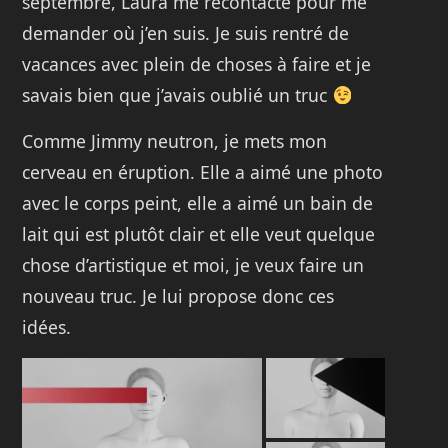
septembre, Laura me recontacte pour me
demander où j’en suis. Je suis rentré de
vacances avec plein de choses à faire et je
savais bien que j’avais oublié un truc
Comme Jimmy neutron, je mets mon
cerveau en éruption. Elle a aimé une photo
avec le corps peint, elle a aimé un bain de
lait qui est plutôt clair et elle veut quelque
chose d’artistique et moi, je veux faire un
nouveau truc. Je lui propose donc ces
idées.