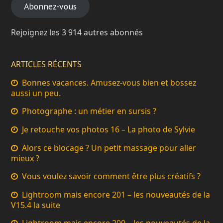
Abonnez-vous
Rejoignez les 3 914 autres abonnés
ARTICLES RÉCENTS
Bonnes vacances. Amusez-vous bien et bossez
aussi un peu.
Photographe : un métier en sursis ?
Je retouche vos photos 16 – La photo de Sylvie
Alors ce blocage ? Un petit massage pour aller
mieux ?
Vous voulez savoir comment être plus créatifs ?
Lightroom mais encore 201 – les nouveautés de la
V15.4 la suite