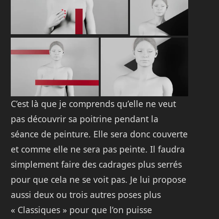
C’est là que je comprends qu’elle ne veut
pas découvrir sa poitrine pendant la
séance de peinture. Elle sera donc couverte
et comme elle ne sera pas peinte. Il faudra
simplement faire des cadrages plus serrés
pour que cela ne se voit pas. Je lui propose
aussi deux ou trois autres poses plus
« Classiques » pour que l’on puisse