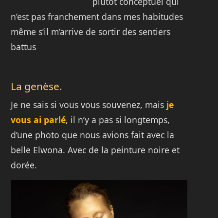
plutôt conceptuel qui
n’est pas franchement dans mes habitudes
même s’il m’arrive de sortir des sentiers
battus
La genèse.
Je ne sais si vous vous souvenez, mais
je
vous ai parlé
, il n’y a pas si longtemps,
d’une photo que nous avions fait avec la
belle Elwona. Avec de la peinture noire et
dorée.