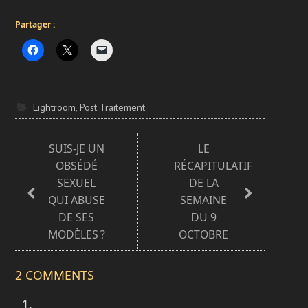
Partager :
Lightroom
,
Post Traitement
SUIS-JE UN
LE
OBSÉDÉ
RÉCAPITULATIF
SEXUEL
DE LA
QUI ABUSE
SEMAINE
DE SES
DU 9
MODÈLES ?
OCTOBRE
2 COMMENTS