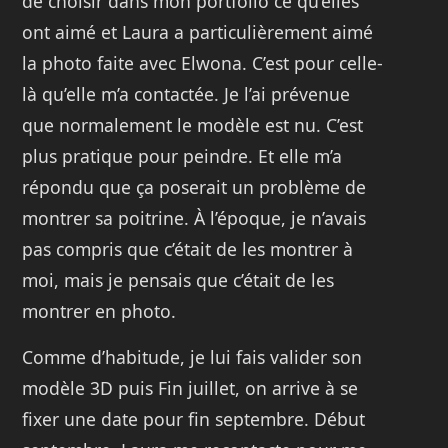
de choisir dans mon portfolio ce qu’elles
ont aimé et Laura a particulièrement aimé
la photo faite avec Elwona. C’est pour celle-
là qu’elle m’a contactée. Je l’ai prévenue
que normalement le modèle est nu. C’est
plus pratique pour peindre. Et elle m’a
répondu que ça poserait un problème de
montrer sa poitrine. À l’époque, je n’avais
pas compris que c’était de les montrer à
moi, mais je pensais que c’était de les
montrer en photo.
Comme d’habitude, je lui fais valider son
modèle 3D puis Fin juillet, on arrive à se
fixer une date pour fin septembre. Début