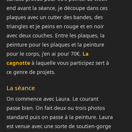
end avant la séance, je découpe dans ces
plaques avec un cutter des bandes, des
triangles et je peins en rouge et en noir
avec deux couches. Entre les plaques, la
peinture pour les plaques et la peinture
pour le corps, j’en ai pour 70€.
La
cagnotte
à laquelle vous participez sert à
ce genre de projets.
La séance
On commence avec Laura. Le courant
passe bien. On fait deux ou trois photos
standard puis on passe à la peinture. Laura
est venue avec une sorte de soutien-gorge