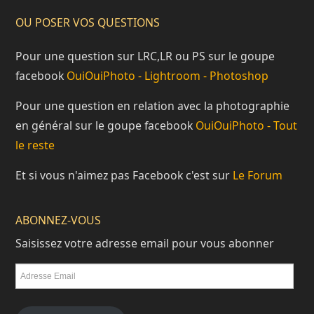
OU POSER VOS QUESTIONS
Pour une question sur LRC,LR ou PS sur le goupe
facebook
OuiOuiPhoto - Lightroom - Photoshop
Pour une question en relation avec la photographie
en général sur le goupe facebook
OuiOuiPhoto - Tout
le reste
Et si vous n'aimez pas Facebook c'est sur
Le Forum
ABONNEZ-VOUS
Saisissez votre adresse email pour vous abonner