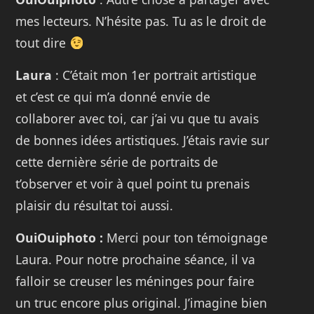
mes lecteurs. N’hésite pas. Tu as le droit de
tout dire
Laura
: C’était mon 1er portrait artistique
et c’est ce qui m’a donné envie de
collaborer avec toi, car j’ai vu que tu avais
de bonnes idées artistiques. J’étais ravie sur
cette dernière série de portraits de
t’observer et voir à quel point tu prenais
plaisir du résultat toi aussi.
OuiOuiphoto :
Merci pour ton témoignage
Laura. Pour notre prochaine séance, il va
falloir se creuser les méninges pour faire
un truc encore plus original. J’imagine bien