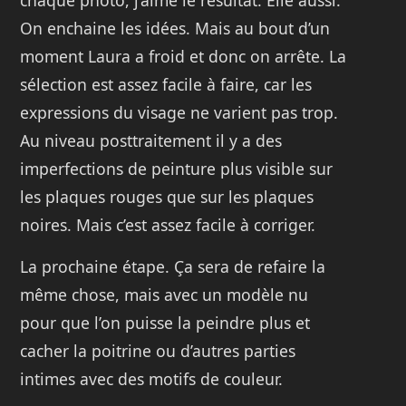
On enchaine les idées. Mais au bout d’un
moment Laura a froid et donc on arrête. La
sélection est assez facile à faire, car les
expressions du visage ne varient pas trop.
Au niveau posttraitement il y a des
imperfections de peinture plus visible sur
les plaques rouges que sur les plaques
noires. Mais c’est assez facile à corriger.
La prochaine étape. Ça sera de refaire la
même chose, mais avec un modèle nu
pour que l’on puisse la peindre plus et
cacher la poitrine ou d’autres parties
intimes avec des motifs de couleur.