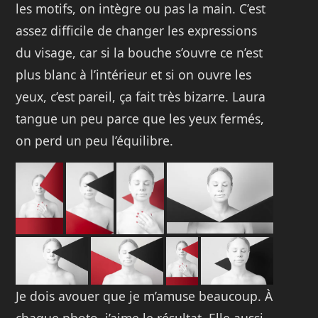
les motifs, on intègre ou pas la main. C’est
assez difficile de changer les expressions
du visage, car si la bouche s’ouvre ce n’est
plus blanc à l’intérieur et si on ouvre les
yeux, c’est pareil, ça fait très bizarre. Laura
tangue un peu parce que les yeux fermés,
on perd un peu l’équilibre.
Je dois avouer que je m’amuse beaucoup. À
chaque photo, j’aime le résultat. Elle aussi.