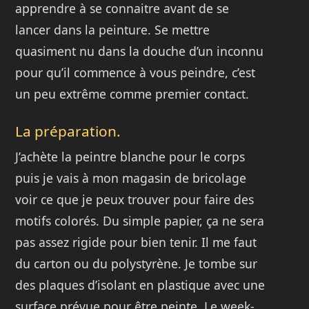
apprendre à se connaitre avant de se
lancer dans la peinture. Se mettre
quasiment nu dans la douche d’un inconnu
pour qu’il commence à vous peindre, c’est
un peu extrême comme premier contact.
La préparation.
J’achète la peintre blanche pour le corps
puis je vais à mon magasin de bricolage
voir ce que je peux trouver pour faire des
motifs colorés. Du simple papier, ça ne sera
pas assez rigide pour bien tenir. Il me faut
du carton ou du polystyrène. Je tombe sur
des plaques d’isolant en plastique avec une
surface prévue pour être peinte. Le week-