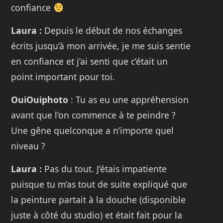
confiance
Laura :
Depuis le début de nos échanges
écrits jusqu’à mon arrivée, je me suis sentie
en confiance et j’ai senti que c’était un
point important pour toi.
OuiOuiphoto
: Tu as eu une appréhension
avant que l’on commence à te peindre ?
Une gêne quelconque a n’importe quel
niveau ?
Laura :
Pas du tout. J’étais impatiente
puisque tu m’as tout de suite expliqué que
la peinture partait à la douche (disponible
juste à côté du studio) et était fait pour la