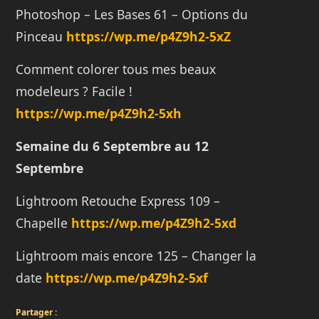
Photoshop – Les Bases 61 – Options du
Pinceau
https://wp.me/p4Z9h2-5xZ
Comment colorer tous mes beaux
modeleurs ? Facile !
https://wp.me/p4Z9h2-5xh
Semaine du 6 Septembre
au 12
Septembre
Lightroom Retouche Express 109 –
Chapelle
https://wp.me/p4Z9h2-5xd
Lightroom mais encore 125 – Changer la
date
https://wp.me/p4Z9h2-5xf
Partager :