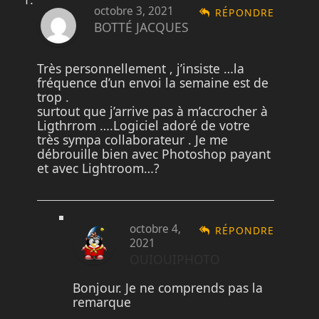
octobre 3, 2021
RÉPONDRE
BOTTÉ JACQUES
Très personnellement , j’insiste …la
fréquence d’un envoi la semaine est de
trop .
surtout que j’arrive pas à m’accrocher à
Ligthrrom ….Logiciel adoré de votre
très sympa collaborateur . Je me
débrouille bien avec Photoshop payant
et avec Lightroom…?
octobre 4,
RÉPONDRE
2021
OUIOUIPHOTO
Bonjour. Je ne comprends pas la
remarque