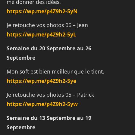
me donner des idées.
https://wp.me/p4Z9h2-5yN
Je retouche vos photos 06 – Jean
https://wp.me/p4Z9h2-5yL
Semaine du 20 Septembre
au 26
Septembre
Mon soft est bien meilleur que le tient.
https://wp.me/p4Z9h2-5ye
Je retouche vos photos 05 – Patrick
https://wp.me/p4Z9h2-5yw
Semaine du 13 Septembre
au 19
Septembre