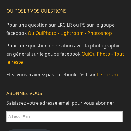
OU POSER VOS QUESTIONS
Pour une question sur LRC,LR ou PS sur le goupe
facebook
OuiOuiPhoto - Lightroom - Photoshop
Pour une question en relation avec la photographie
en général sur le goupe facebook
OuiOuiPhoto - Tout
le reste
Et si vous n'aimez pas Facebook c'est sur
Le Forum
ABONNEZ-VOUS
Saisissez votre adresse email pour vous abonner