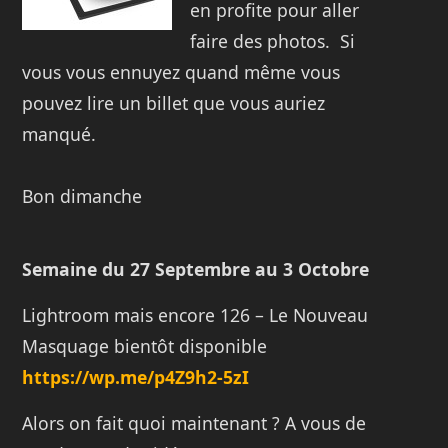
en profite pour aller
faire des photos. Si
vous vous ennuyez quand même vous
pouvez lire un billet que vous auriez
manqué.
Bon dimanche
Semaine du 27 Septembre
au 3 Octobre
Lightroom mais encore 126 – Le Nouveau
Masquage bientôt disponible
https://wp.me/p4Z9h2-5zI
Alors on fait quoi maintenant ? A vous de