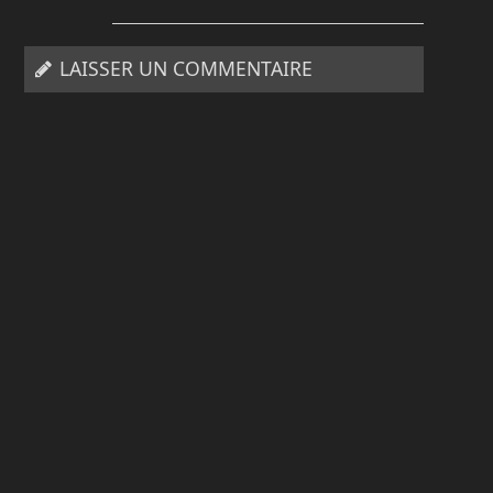
LAISSER UN COMMENTAIRE