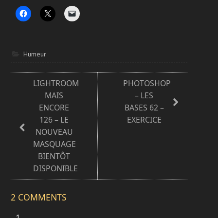
Humeur
LIGHTROOM
PHOTOSHOP
MAIS
– LES
ENCORE
BASES 62 –
126 – LE
EXERCICE
NOUVEAU
MASQUAGE
BIENTÔT
DISPONIBLE
2 COMMENTS