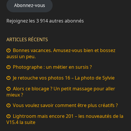
Abonnez-vous
Rejoignez les 3 914 autres abonnés
ARTICLES RÉCENTS
Bonnes vacances. Amusez-vous bien et bossez
aussi un peu.
Photographe : un métier en sursis ?
Je retouche vos photos 16 – La photo de Sylvie
Alors ce blocage ? Un petit massage pour aller
mieux ?
Vous voulez savoir comment être plus créatifs ?
Lightroom mais encore 201 – les nouveautés de la
V15.4 la suite