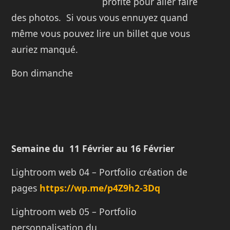
profite pour aller faire
des photos. Si vous vous ennuyez quand
même vous pouvez lire un billet que vous
auriez manqué.
Bon dimanche
Semaine du 11 Février au 16 Février
Lightroom web 04 – Portfolio création de
pages
https://wp.me/p4Z9h2-3Dq
Lightroom web 05 – Portfolio
personnalisation du