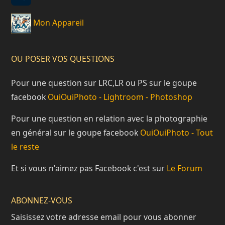
Mon Appareil
OU POSER VOS QUESTIONS
Pour une question sur LRC,LR ou PS sur le goupe
facebook
OuiOuiPhoto - Lightroom - Photoshop
Pour une question en relation avec la photographie
en général sur le goupe facebook
OuiOuiPhoto - Tout
le reste
Et si vous n'aimez pas Facebook c'est sur
Le Forum
ABONNEZ-VOUS
Saisissez votre adresse email pour vous abonner