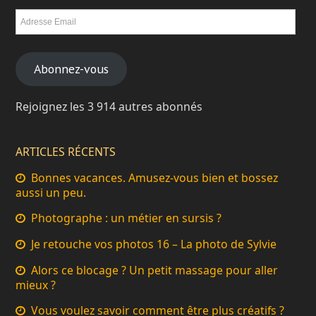
Abonnez-vous
Rejoignez les 3 914 autres abonnés
ARTICLES RÉCENTS
Bonnes vacances. Amusez-vous bien et bossez
aussi un peu.
Photographe : un métier en sursis ?
Je retouche vos photos 16 – La photo de Sylvie
Alors ce blocage ? Un petit massage pour aller
mieux ?
Vous voulez savoir comment être plus créatifs ?