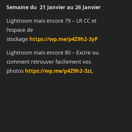
Semaine du 21 Janvier au 26 Janvier
Lightroom mais encore 79 – LR CC et
l’espace de
stockage
https://wp.me/p4Z9h2-3yP
Lightroom mais encore 80 – Excire ou
comment retrouver facilement vos
photos
https://wp.me/p4Z9h2-3zL