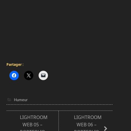
Partager :
Humeur
LIGHTROOM
LIGHTROOM
WEB 05 –
WEB 06 –