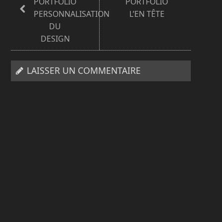
PORTFOLIO
PORTFOLIO
PERSONNALISATION
L’EN TÊTE
DU
DESIGN
LAISSER UN COMMENTAIRE