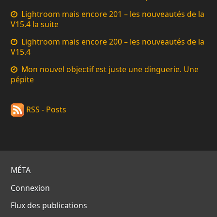
Lightroom mais encore 201 – les nouveautés de la
V15.4 la suite
Lightroom mais encore 200 – les nouveautés de la
V15.4
Mon nouvel objectif est juste une dinguerie. Une
pépite
RSS - Posts
MÉTA
Connexion
Flux des publications