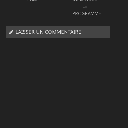
LE
PROGRAMME
LAISSER UN COMMENTAIRE