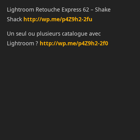
Lightroom Retouche Express 62 – Shake
Shack
http://wp.me/p4Z9h2-2fu
Un seul ou plusieurs catalogue avec
Lightroom ?
http://wp.me/p4Z9h2-2f0