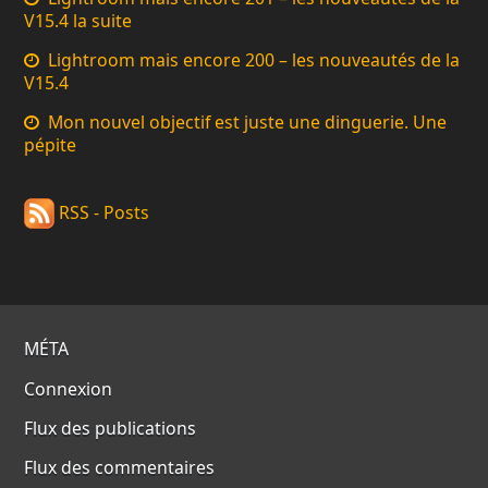
V15.4 la suite
Lightroom mais encore 200 – les nouveautés de la
V15.4
Mon nouvel objectif est juste une dinguerie. Une
pépite
RSS - Posts
MÉTA
Connexion
Flux des publications
Flux des commentaires