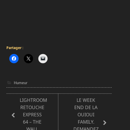
Partager :
Humeur
LIGHTROOM
LE WEEK
RETOUCHE
END DE LA
EXPRESS
OUIOUI
64 – THE
FAMILY.
WALL
DEMANDEZ