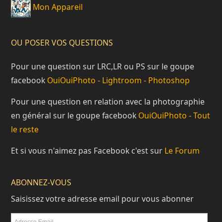
Mon Appareil
OU POSER VOS QUESTIONS
Pour une question sur LRC,LR ou PS sur le goupe
facebook
OuiOuiPhoto - Lightroom - Photoshop
Pour une question en relation avec la photographie
en général sur le goupe facebook
OuiOuiPhoto - Tout
le reste
Et si vous n'aimez pas Facebook c'est sur
Le Forum
ABONNEZ-VOUS
Saisissez votre adresse email pour vous abonner