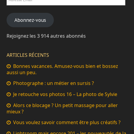
Abonnez-vous
Rejoignez les 3 914 autres abonnés
ARTICLES RÉCENTS
Bonnes vacances. Amusez-vous bien et bossez
aussi un peu.
Photographe : un métier en sursis ?
Je retouche vos photos 16 – La photo de Sylvie
Alors ce blocage ? Un petit massage pour aller
mieux ?
Vous voulez savoir comment être plus créatifs ?
Lightroom mais encore 201 – les nouveautés de la