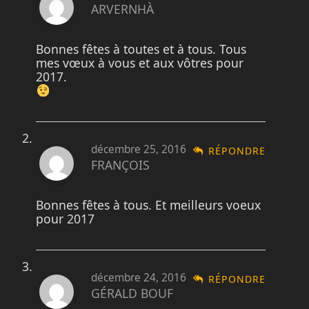
ARVERNHÀ
Bonnes fêtes à toutes et à tous. Tous
mes vœux à vous et aux vôtres pour
2017.
décembre 25, 2016
RÉPONDRE
FRANÇOIS
Bonnes fêtes à tous. Et meilleurs voeux
pour 2017
décembre 24, 2016
RÉPONDRE
GÉRALD BOUF