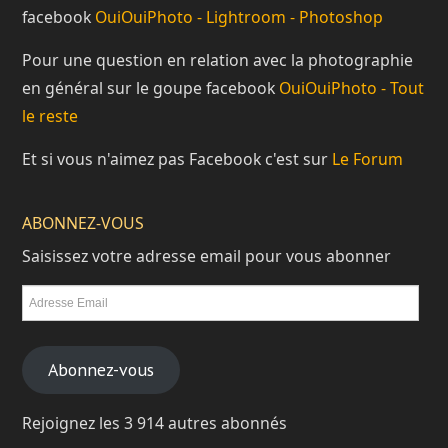
facebook
OuiOuiPhoto - Lightroom - Photoshop
Pour une question en relation avec la photographie
en général sur le goupe facebook
OuiOuiPhoto - Tout
le reste
Et si vous n'aimez pas Facebook c'est sur
Le Forum
ABONNEZ-VOUS
Saisissez votre adresse email pour vous abonner
Abonnez-vous
Rejoignez les 3 914 autres abonnés