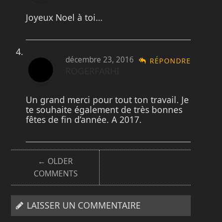
Joyeux Noel à toi…
décembre 23, 2016
RÉPONDRE
ROGERFARHI
Un grand merci pour tout ton travail. Je
te souhaite également de très bonnes
fêtes de fin d’année. A 2017.
← OLDER
COMMENTS
LAISSER UN COMMENTAIRE