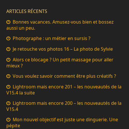
ARTICLES RÉCENTS
Bonnes vacances. Amusez-vous bien et bossez
aussi un peu.
Photographe : un métier en sursis ?
Je retouche vos photos 16 – La photo de Sylvie
Alors ce blocage ? Un petit massage pour aller
mieux ?
Vous voulez savoir comment être plus créatifs ?
Lightroom mais encore 201 – les nouveautés de la
V15.4 la suite
Lightroom mais encore 200 – les nouveautés de la
V15.4
Mon nouvel objectif est juste une dinguerie. Une
pépite