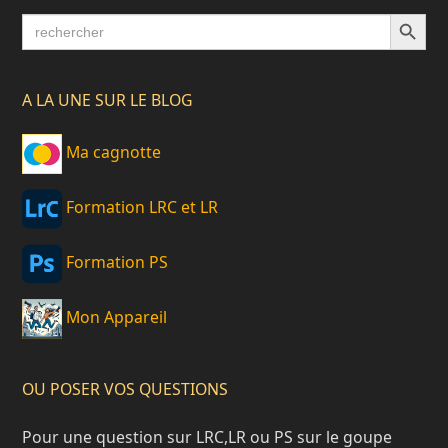
Search Button
Search
for:
A LA UNE SUR LE BLOG
Ma cagnotte
Formation LRC et LR
Formation PS
Mon Appareil
OU POSER VOS QUESTIONS
Pour une question sur LRC,LR ou PS sur le goupe