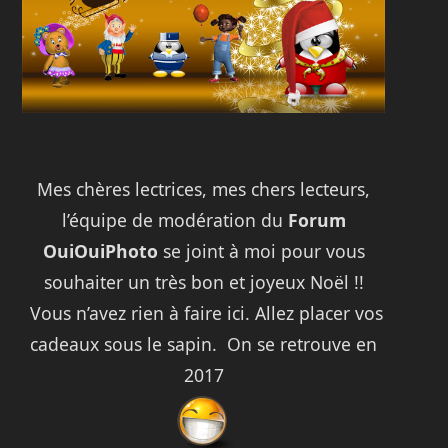
Mes chères lectrices, mes chers lecteurs,
l’équipe de modération du
Forum
OuiOuiPhoto
se joint à moi pour vous
souhaiter un très bon et joyeux Noël !!
Vous n’avez rien à faire ici. Allez placer vos
cadeaux sous le sapin. On se retrouve en
2017