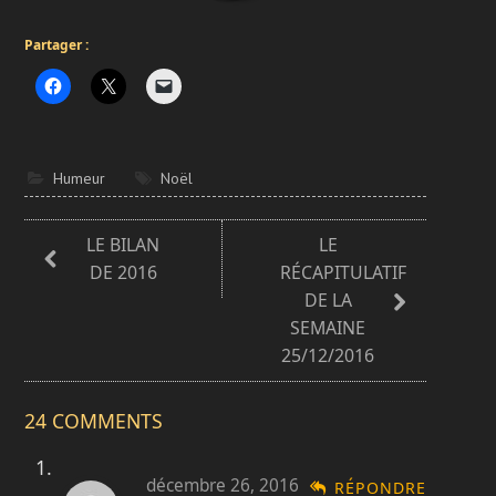
Partager :
Humeur
Noël
LE BILAN
LE
DE 2016
RÉCAPITULATIF
DE LA
SEMAINE
25/12/2016
24 COMMENTS
décembre 26, 2016
RÉPONDRE