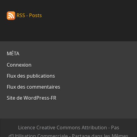
RSS - Posts
MÉTA
Connexion
Flux des publications
Flux des commentaires
Site de WordPress-FR
Licence Creative Commons Attribution - Pas
d’Utilisation Commerciale - Partage dans les Mêmes